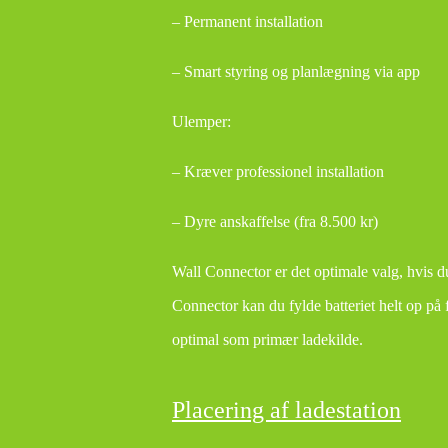
– Permanent installation
– Smart styring og planlægning via app
Ulemper:
– Kræver professionel installation
– Dyre anskaffelse (fra 8.500 kr)
Wall Connector er det optimale valg, hvis 
Connector kan du fylde batteriet helt op på 
optimal som primær ladekilde.
Placering af ladestation