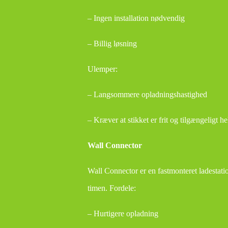
– Ingen installation nødvendig
– Billig løsning
Ulemper:
– Langsommere opladningshastighed
– Kræver at stikket er frit og tilgængeligt he
Wall Connector
Wall Connector er en fastmonteret ladestatio
timen. Fordele:
– Hurtigere opladning