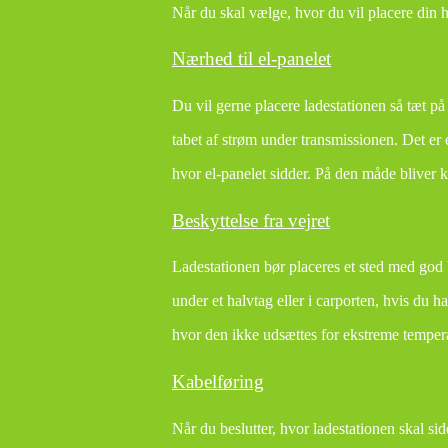
Når du skal vælge, hvor du vil placere din 
Nærhed til el-panelet
Du vil gerne placere ladestationen så tæt på
tabet af strøm under transmissionen. Det er 
hvor el-panelet sidder. På den måde bliver 
Beskyttelse fra vejret
Ladestationen bør placeres et sted med god b
under et halvtag eller i carporten, hvis du h
hvor den ikke udsættes for ekstreme tempera
Kabelføring
Når du beslutter, hvor ladestationen skal si