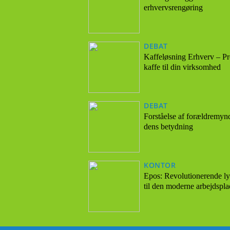
erhvervsrengøring
DEBAT
Kaffeløsning Erhverv – Pr
kaffe til din virksomhed
DEBAT
Forståelse af forældremyn
dens betydning
KONTOR
Epos: Revolutionerende ly
til den moderne arbejdspla