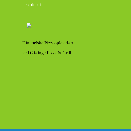
debat
Himmelske Pizzaoplevelser
ved Gislinge Pizza & Grill