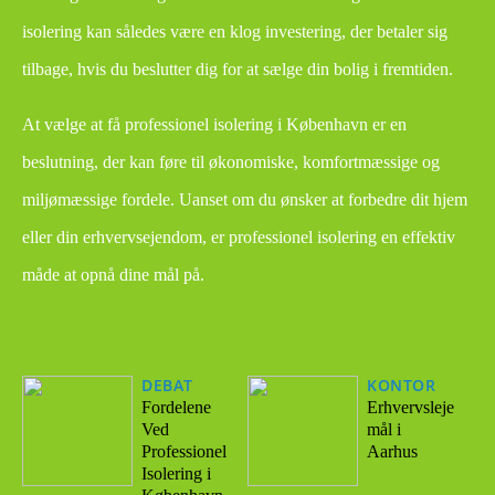
isolering kan således være en klog investering, der betaler sig
tilbage, hvis du beslutter dig for at sælge din bolig i fremtiden.
At vælge at få professionel isolering i København er en
beslutning, der kan føre til økonomiske, komfortmæssige og
miljømæssige fordele. Uanset om du ønsker at forbedre dit hjem
eller din erhvervsejendom, er professionel isolering en effektiv
måde at opnå dine mål på.
DEBAT
KONTOR
Fordelene
Erhvervsleje
Ved
mål i
Professionel
Aarhus
Isolering i