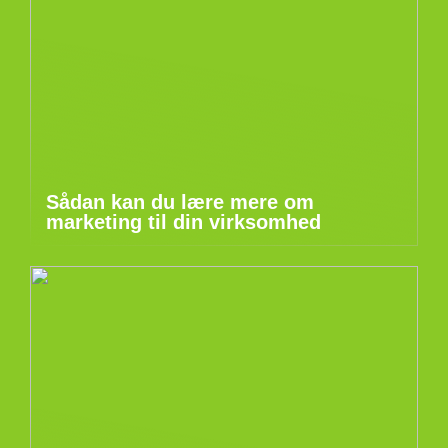
Sådan kan du lære mere om
marketing til din virksomhed