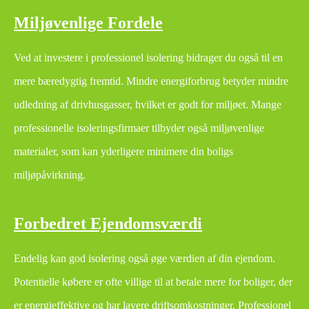
Miljøvenlige Fordele
Ved at investere i professionel isolering bidrager du også til en
mere bæredygtig fremtid. Mindre energiforbrug betyder mindre
udledning af drivhusgasser, hvilket er godt for miljøet. Mange
professionelle isoleringsfirmaer tilbyder også miljøvenlige
materialer, som kan yderligere minimere din boligs
miljøpåvirkning.
Forbedret Ejendomsværdi
Endelig kan god isolering også øge værdien af din ejendom.
Potentielle købere er ofte villige til at betale mere for boliger, der
er energieffektive og har lavere driftsomkostninger. Professionel