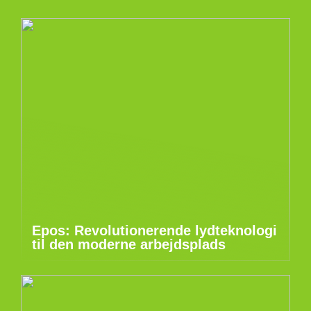
Epos: Revolutionerende lydteknologi
til den moderne arbejdsplads