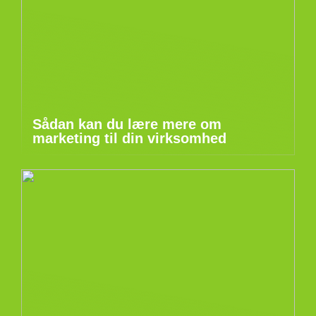
Sådan kan du lære mere om
marketing til din virksomhed