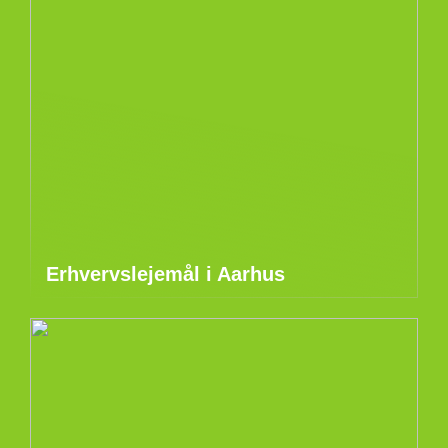
Erhvervslejemål i Aarhus