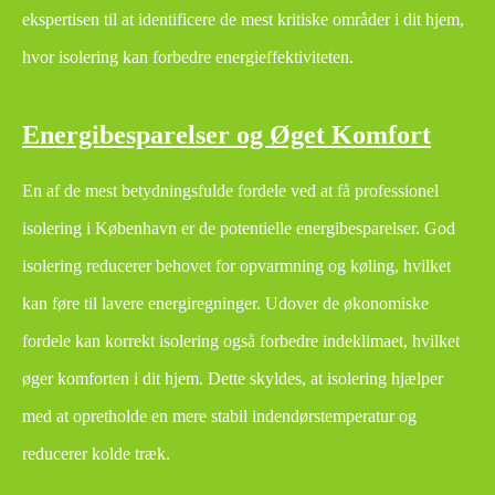
ekspertisen til at identificere de mest kritiske områder i dit hjem,
hvor isolering kan forbedre energieffektiviteten.
Energibesparelser og Øget Komfort
En af de mest betydningsfulde fordele ved at få professionel
isolering i København er de potentielle energibesparelser. God
isolering reducerer behovet for opvarmning og køling, hvilket
kan føre til lavere energiregninger. Udover de økonomiske
fordele kan korrekt isolering også forbedre indeklimaet, hvilket
øger komforten i dit hjem. Dette skyldes, at isolering hjælper
med at opretholde en mere stabil indendørstemperatur og
reducerer kolde træk.