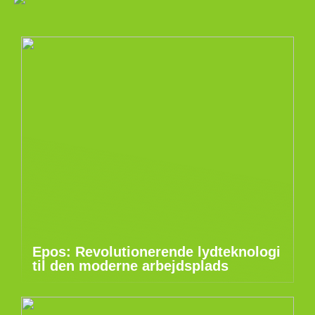
Epos: Revolutionerende lydteknologi
til den moderne arbejdsplads