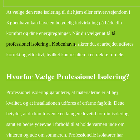
At vælge den rette isolering til dit hjem eller erhvervsejendom i
København kan have en betydelig indvirkning på både din
komfort og dine energiregninger. Når du vælger at få
få
professionel isolering i København
, sikrer du, at arbejdet udføres
korrekt og effektivt, hvilket kan resultere i en række fordele.
Hvorfor Vælge Professionel Isolering?
Professionel isolering garanterer, at materialerne er af høj
kvalitet, og at installationen udføres af erfarne fagfolk. Dette
betyder, at du kan forvente en længere levetid for din isolering
samt en bedre ydeevne i forhold til at holde varmen inde om
vinteren og ude om sommeren. Professionelle isolatører har