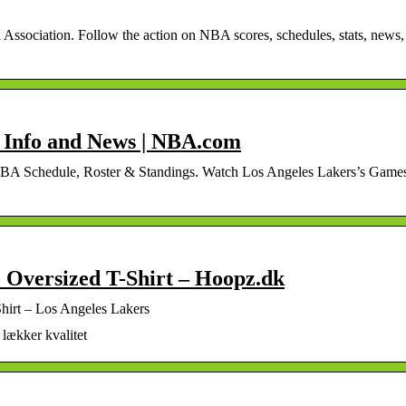
ll Association. Follow the action on NBA scores, schedules, stats, news,
 Info and News | NBA.com
 NBA Schedule, Roster & Standings. Watch Los Angeles Lakers’s Game
Oversized T-Shirt – Hoopz.dk
irt – Los Angeles Lakers
 lækker kvalitet