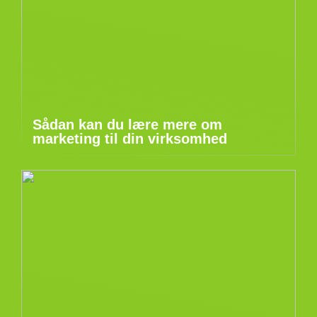
Sådan kan du lære mere om
marketing til din virksomhed