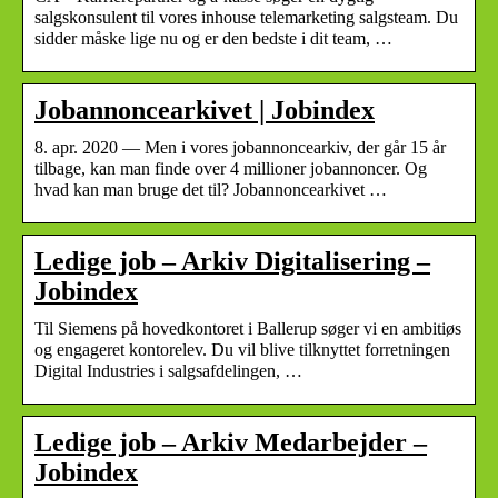
salgskonsulent til vores inhouse telemarketing salgsteam. Du
sidder måske lige nu og er den bedste i dit team, …
Jobannoncearkivet | Jobindex
8. apr. 2020 — Men i vores jobannoncearkiv, der går 15 år
tilbage, kan man finde over 4 millioner jobannoncer. Og
hvad kan man bruge det til? Jobannoncearkivet …
Ledige job – Arkiv Digitalisering –
Jobindex
Til Siemens på hovedkontoret i Ballerup søger vi en ambitiøs
og engageret kontorelev. Du vil blive tilknyttet forretningen
Digital Industries i salgsafdelingen, …
Ledige job – Arkiv Medarbejder –
Jobindex