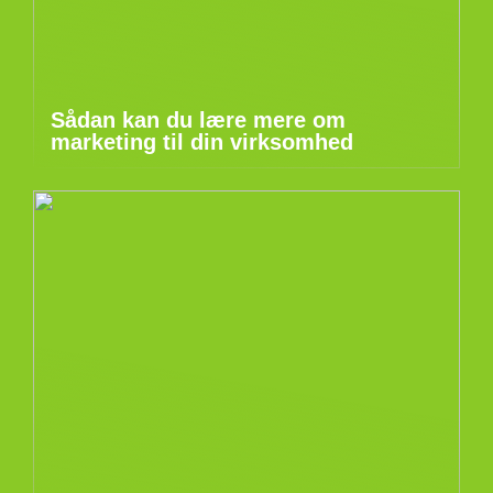
Sådan kan du lære mere om
marketing til din virksomhed