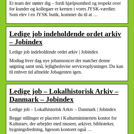
Et team der støtter dig – fordi hjælpsomhed og respekt over
for kunder og kollegaer er kernen i vores JYSK-værdier.
Som elev i en JYSK butik, kommer du til at …
Ledige job indeholdende ordet arkiv
– Jobindex
Ledige job indeholdende ordet arkiv | Jobindex
Modtag hver dag nye jobannoncer der matcher denne
søgning samt små, lejlighedsvise serviceoplysninger. Du kan
til enhver tid afmelde Jobagenten igen.
Ledige job – Lokalhistorisk Arkiv –
Danmark – Jobindex
Ledige job – Lokalhistorisk Arkiv – Danmark | Jobindex
Begge stillinger er placeret i Kulturministeriets kontor for
Kulturarv, der arbejder med museer, arkiver, biblioteker,
bygningsfredning, ligesom kontoret også …