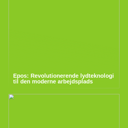
Epos: Revolutionerende lydteknologi
til den moderne arbejdsplads