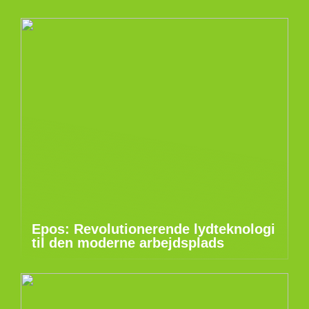
Epos: Revolutionerende lydteknologi
til den moderne arbejdsplads