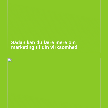
Sådan kan du lære mere om
marketing til din virksomhed