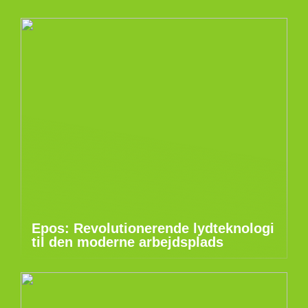
Epos: Revolutionerende lydteknologi
til den moderne arbejdsplads