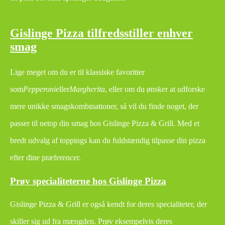
Gislinge Pizza tilfredsstiller enhver
smag
Lige meget om du er til klassiske favoritter
som
Pepperoni
eller
Margherita
, eller om du ønsker at udforske
mere unikke smagskombinationer, så vil du finde noget, der
passer til netop din smag hos Gislinge Pizza & Grill. Med et
bredt udvalg af toppings kan du fuldstændig tilpasse din pizza
efter dine præferencer.
Prøv specialiteterne hos Gislinge Pizza
Gislinge Pizza & Grill er også kendt for deres specialiteter, der
skiller sig ud fra mængden. Prøv eksempelvis deres