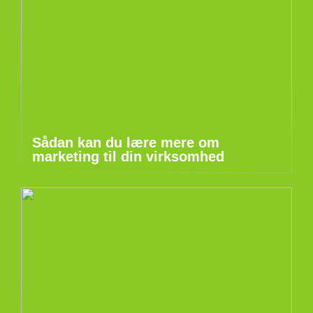
Sådan kan du lære mere om
marketing til din virksomhed