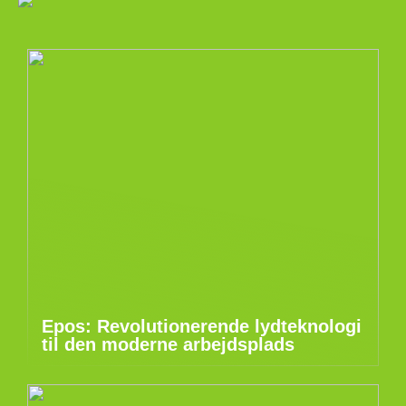
Epos: Revolutionerende lydteknologi
til den moderne arbejdsplads