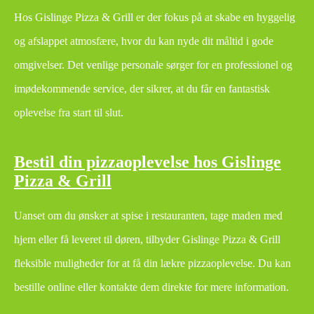
Hos Gislinge Pizza & Grill er der fokus på at skabe en hyggelig
og afslappet atmosfære, hvor du kan nyde dit måltid i gode
omgivelser. Det venlige personale sørger for en professionel og
imødekommende service, der sikrer, at du får en fantastisk
oplevelse fra start til slut.
Bestil din pizzaoplevelse hos Gislinge
Pizza & Grill
Uanset om du ønsker at spise i restauranten, tage maden med
hjem eller få leveret til døren, tilbyder Gislinge Pizza & Grill
fleksible muligheder for at få din lækre pizzaoplevelse. Du kan
bestille online eller kontakte dem direkte for mere information.